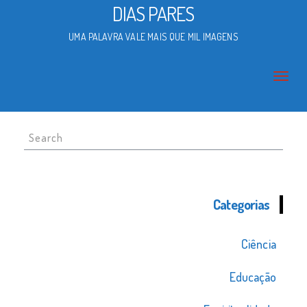
DIAS PARES
UMA PALAVRA VALE MAIS QUE MIL IMAGENS
Search
for:
Categorias
Ciência
Educação