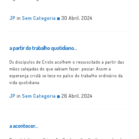
JP
in
Sem Categoria
30 Abril, 2024
a partir do trabalho quotidiano…
Os discípulos de Cristo acolhem o ressuscitado a partir das
mãos calejadas do que sabiam fazer: pescar. Assim a
esperança cristã se tece no palco do trabalho ordinário da
vida quotidiana.
JP
in
Sem Categoria
26 Abril, 2024
a acontecer…