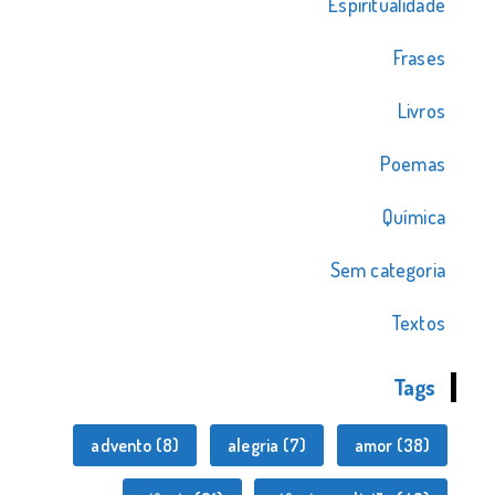
Espiritualidade
Frases
Livros
Poemas
Química
Sem categoria
Textos
Tags
advento
(8)
alegria
(7)
amor
(38)