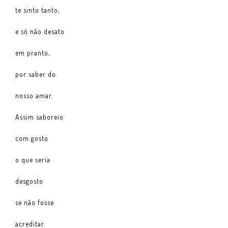
te sinto tanto,
e só não desato
em pranto,
por saber do
nosso amar.
Assim saboreio
com gosto
o que seria
desgosto
se não fosse
acreditar.