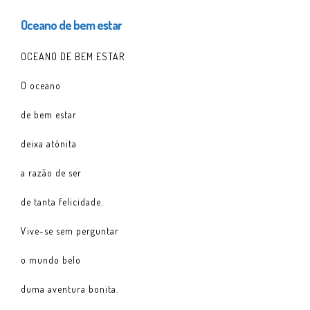
Oceano de bem estar
OCEANO DE BEM ESTAR
O oceano
de bem estar
deixa atónita
a razão de ser
de tanta felicidade.
Vive-se sem perguntar
o mundo belo
duma aventura bonita.