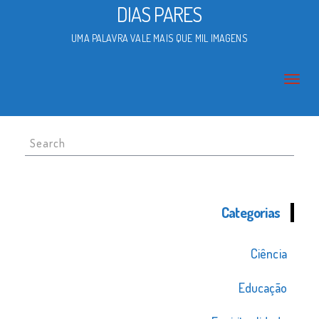
DIAS PARES
UMA PALAVRA VALE MAIS QUE MIL IMAGENS
Search
for:
Categorias
Ciência
Educação