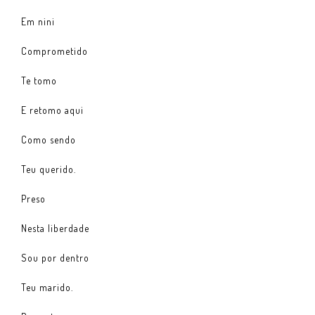
Em nini
Comprometido
Te tomo
E retomo aqui
Como sendo
Teu querido.
Preso
Nesta liberdade
Sou por dentro
Teu marido.