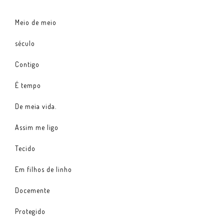
Meio de meio
século
Contigo
É tempo
De meia vida.
Assim me ligo
Tecido
Em filhos de linho
Docemente
Protegido