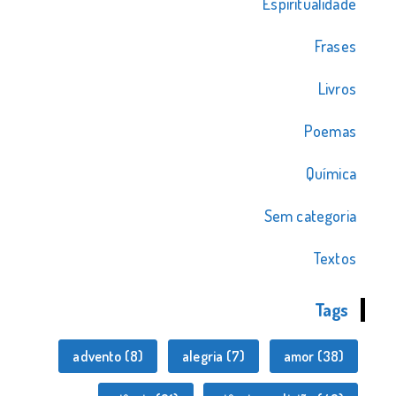
Espiritualidade
Frases
Livros
Poemas
Química
Sem categoria
Textos
Tags
advento
(8)
alegria
(7)
amor
(38)