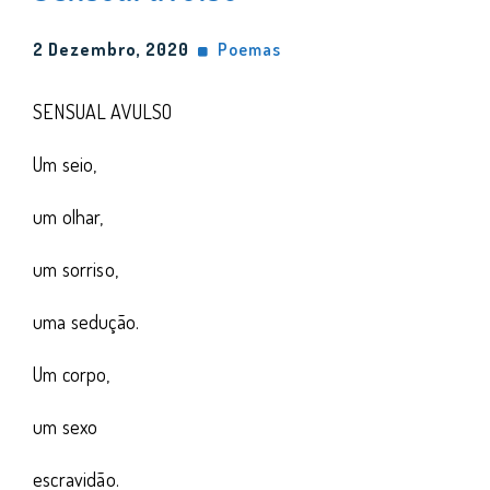
2 Dezembro, 2020
Poemas
SENSUAL AVULSO
Um seio,
um olhar,
um sorriso,
uma sedução.
Um corpo,
um sexo
escravidão.