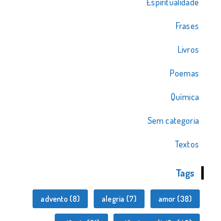
Espiritualidade
Frases
Livros
Poemas
Química
Sem categoria
Textos
Tags
advento
(8)
alegria
(7)
amor
(38)