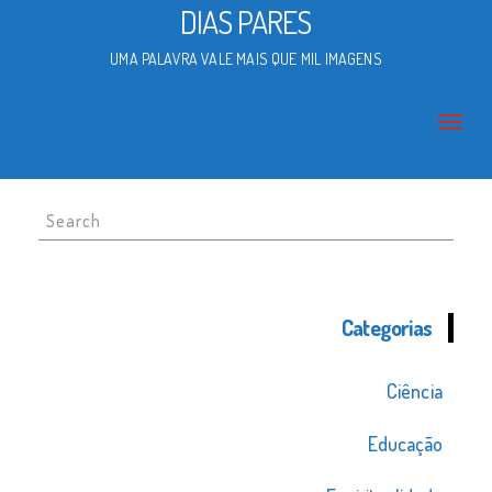
DIAS PARES
UMA PALAVRA VALE MAIS QUE MIL IMAGENS
Search
for:
Categorias
Ciência
Educação