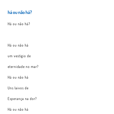
há ou não há?
Há ou não há?
Há ou não há
um vestígio de
eternidade no mar?
Há ou não há
Uns laivos de
Esperança na dor?
Há ou não há