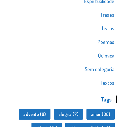
Espiritualidade
Frases
Livros
Poemas
Química
Sem categoria
Textos
Tags
advento
(8)
alegria
(7)
amor
(38)