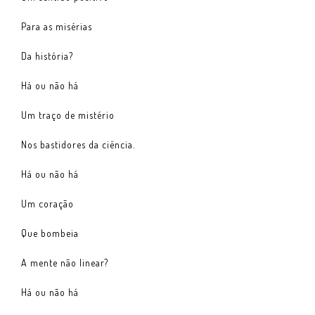
Para as misérias
Da história?
Há ou não há
Um traço de mistério
Nos bastidores da ciência.
Há ou não há
Um coração
Que bombeia
A mente não linear?
Há ou não há