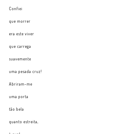
Confiei
que morrer
era este viver
que carrega
suavemente
uma pesada cruz!
Abriram-me
uma porta
tão bela
quanto estreita,