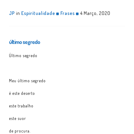
JP
in
Espiritualidade
Frases
4 Março, 2020
último segredo
Último segredo
Meu último segredo
é este deserto
este trabalho
este suor
de procura.