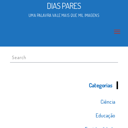
DIAS PARES
UMA PALAVRA VALE MAIS QUE MIL IMAGENS
Search
for:
Categorias
Ciência
Educação