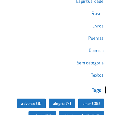
Espiritualidade
Frases
Livros
Poemas
Química
Sem categoria
Textos
Tags
advento
(8)
alegria
(7)
amor
(38)