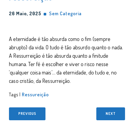
26 Maio, 2025
Sem Categoria
A eternidade é tão absurda como o fim (sempre
abrupto) da vida. O tudo é tão absurdo quanto o nada.
A Ressurreição é tão absurda quanto a finitude
humana. Ter fé é escolher e viver o risco nesse
‘qualquer coisa mais’… da eternidade, do tudo e, no
caso cristão, da Ressurreição.
Tags |
Ressureição
PREVIOUS
NEXT