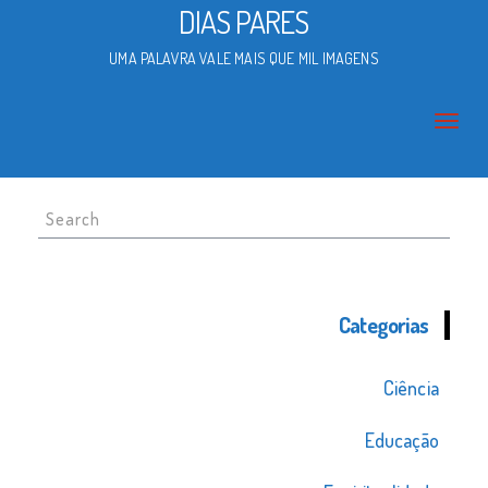
DIAS PARES
UMA PALAVRA VALE MAIS QUE MIL IMAGENS
Search
for:
Categorias
Ciência
Educação