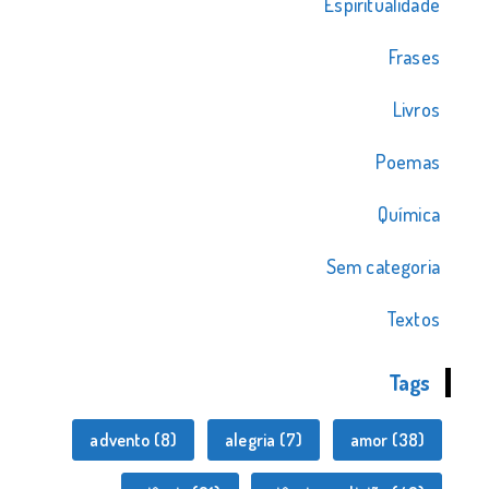
Espiritualidade
Frases
Livros
Poemas
Química
Sem categoria
Textos
Tags
advento
(8)
alegria
(7)
amor
(38)