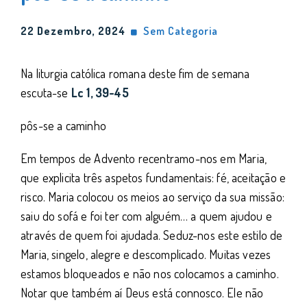
22 Dezembro, 2024
Sem Categoria
Na liturgia católica romana deste fim de semana
escuta-se
Lc 1, 39-45
pôs-se a caminho
Em tempos de Advento recentramo-nos em Maria,
que explicita três aspetos fundamentais: fé, aceitação e
risco. Maria colocou os meios ao serviço da sua missão:
saiu do sofá e foi ter com alguém… a quem ajudou e
através de quem foi ajudada. Seduz-nos este estilo de
Maria, singelo, alegre e descomplicado. Muitas vezes
estamos bloqueados e não nos colocamos a caminho.
Notar que também aí Deus está connosco. Ele não