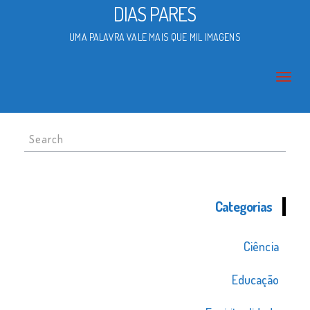
DIAS PARES
UMA PALAVRA VALE MAIS QUE MIL IMAGENS
Search
for:
Categorias
Ciência
Educação