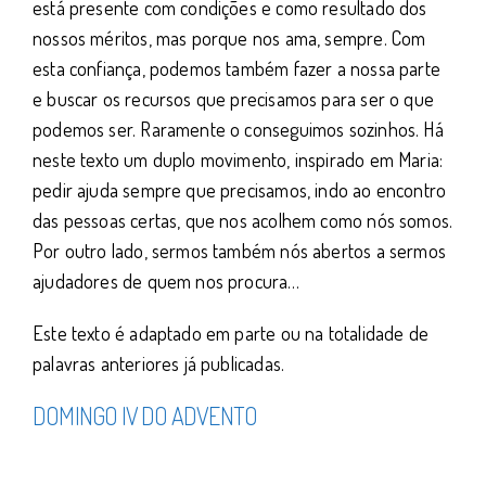
está presente com condições e como resultado dos
nossos méritos, mas porque nos ama, sempre. Com
esta confiança, podemos também fazer a nossa parte
e buscar os recursos que precisamos para ser o que
podemos ser. Raramente o conseguimos sozinhos. Há
neste texto um duplo movimento, inspirado em Maria:
pedir ajuda sempre que precisamos, indo ao encontro
das pessoas certas, que nos acolhem como nós somos.
Por outro lado, sermos também nós abertos a sermos
ajudadores de quem nos procura…
Este texto é adaptado em parte ou na totalidade de
palavras anteriores já publicadas.
DOMINGO IV DO ADVENTO