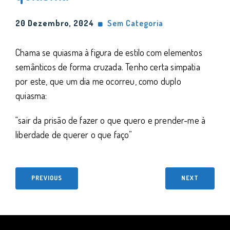
20 Dezembro, 2024
Sem Categoria
Chama se quiasma à figura de estilo com elementos
semânticos de forma cruzada. Tenho certa simpatia
por este, que um dia me ocorreu, como duplo
quiasma:
“sair da prisão de fazer o que quero e prender-me à
liberdade de querer o que faço”
PREVIOUS
NEXT