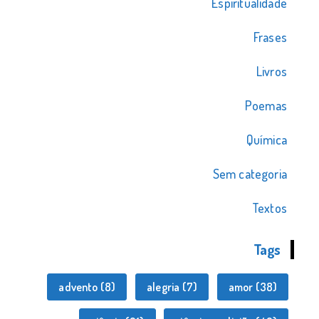
Espiritualidade
Frases
Livros
Poemas
Química
Sem categoria
Textos
Tags
advento
(8)
alegria
(7)
amor
(38)