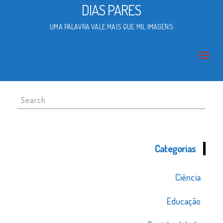
DIAS PARES
UMA PALAVRA VALE MAIS QUE MIL IMAGENS
Search
for:
Categorias
Ciência
Educação