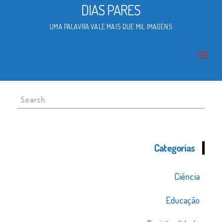
DIAS PARES
UMA PALAVRA VALE MAIS QUE MIL IMAGENS
Search
for:
Categorias
Ciência
Educação