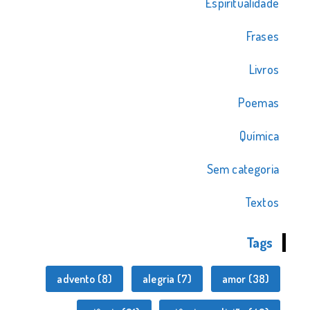
Espiritualidade
Frases
Livros
Poemas
Química
Sem categoria
Textos
Tags
advento
(8)
alegria
(7)
amor
(38)