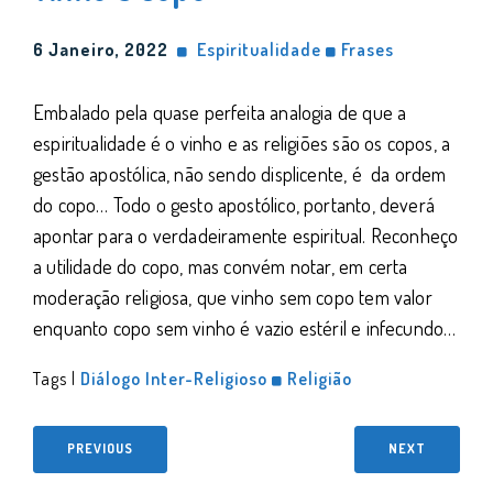
6 Janeiro, 2022
Espiritualidade
Frases
Embalado pela quase perfeita analogia de que a
espiritualidade é o vinho e as religiões são os copos, a
gestão apostólica, não sendo displicente, é da ordem
do copo… Todo o gesto apostólico, portanto, deverá
apontar para o verdadeiramente espiritual. Reconheço
a utilidade do copo, mas convém notar, em certa
moderação religiosa, que vinho sem copo tem valor
enquanto copo sem vinho é vazio estéril e infecundo…
Tags |
Diálogo Inter-Religioso
Religião
PREVIOUS
NEXT