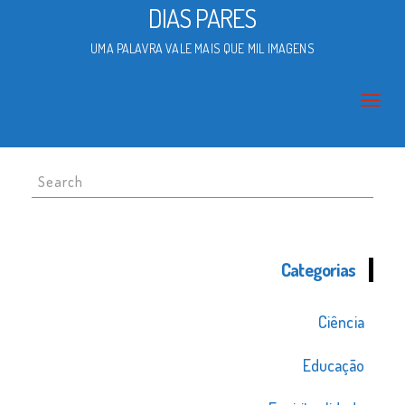
DIAS PARES
UMA PALAVRA VALE MAIS QUE MIL IMAGENS
Search
for:
Categorias
Ciência
Educação