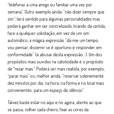
“telefonar a uma amigo ou familiar uma vez por
semana”. Outro exemplo ainda: “não dizer sempre que
sim”; terá sentido para algumas personalidades mas
poderá ganhar em ser concretizado, tirando da cartola,
face a qualquer solicitação, em vez de um sim
automático, a mágica expressão “dá-me um tempo,
vou pensar, discernir se é oportuno e responder em
conformidade” (e abusar desta expressão…). Um dos
propósitos mais ouvidos na catolicidade é o propósito
de “rezar mais”. Poderá ser mais realista, por exemplo,
“parar mais” ou, melhor ainda, “reservar solenemente
dez minutos por dia, na hora, na forma e no local mais
convenientes, para um espaço de silêncio”.
Talvez baste estar no aqui e no agora, atento ao que
se passa, colher cada cheiro, fixar as cores da