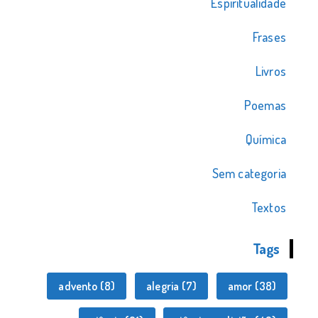
Espiritualidade
Frases
Livros
Poemas
Química
Sem categoria
Textos
Tags
advento
(8)
alegria
(7)
amor
(38)