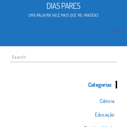
DIAS PARES
UMA PALAVRA VALE MAIS QUE MIL IMAGENS
Search
for:
Categorias
Ciência
Educação