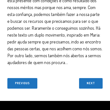
está presente com condições e como resultado dos
nossos méritos mas porque nos ama, sempre. Com
esta confiança, podemos também fazer a nossa parte
e buscar os recursos que precisamos para ser o que
podemos ser. Raramente o conseguimos sozinhos. Há
neste texto um duplo movimento, inspirado em Maria:
pedir ajuda sempre que precisamos, indo ao encontro
das pessoas certas, que nos acolhem como nós somos.
Por outro lado, sermos também nós abertos a sermos
ajudadores de quem nos procura…
PREVIOUS
NEXT