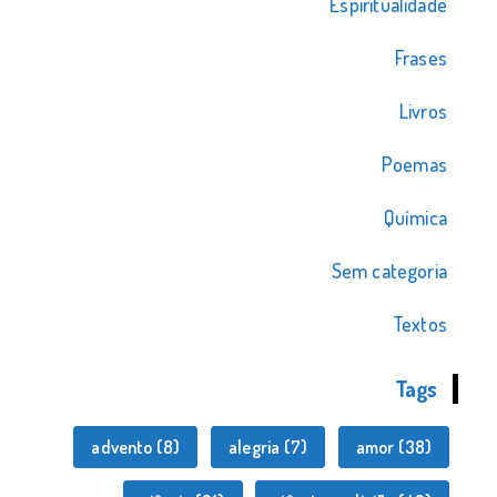
Espiritualidade
Frases
Livros
Poemas
Química
Sem categoria
Textos
Tags
advento
(8)
alegria
(7)
amor
(38)