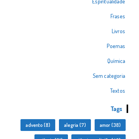
Espiritualidade
Frases
Livros
Poemas
Química
Sem categoria
Textos
Tags
advento
(8)
alegria
(7)
amor
(38)