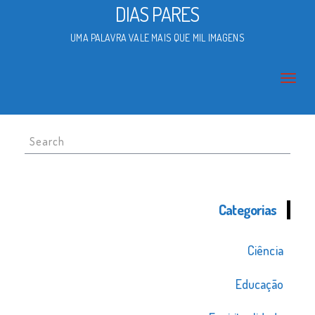
DIAS PARES
UMA PALAVRA VALE MAIS QUE MIL IMAGENS
Search
for:
Categorias
Ciência
Educação