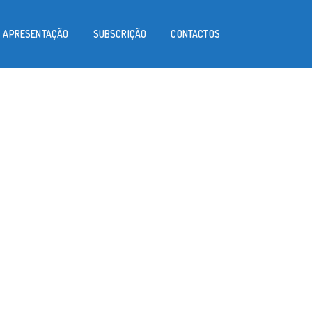
APRESENTAÇÃO
SUBSCRIÇÃO
CONTACTOS