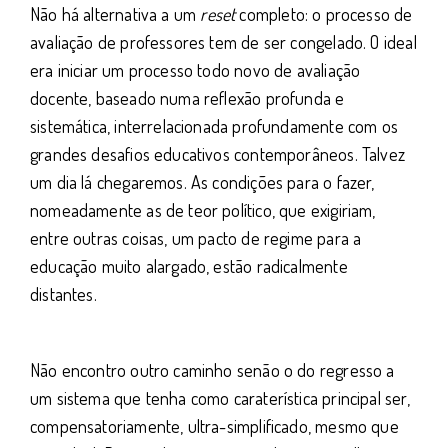
Não há alternativa a um
reset
completo: o processo de
avaliação de professores tem de ser congelado. O ideal
era iniciar um processo todo novo de avaliação
docente, baseado numa reflexão profunda e
sistemática, interrelacionada profundamente com os
grandes desafios educativos contemporâneos. Talvez
um dia lá chegaremos. As condições para o fazer,
nomeadamente as de teor político, que exigiriam,
entre outras coisas, um pacto de regime para a
educação muito alargado, estão radicalmente
distantes.
Não encontro outro caminho senão o do regresso a
um sistema que tenha como caraterística principal ser,
compensatoriamente, ultra-simplificado, mesmo que