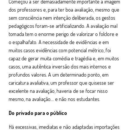
Começou a ser demasiadamente importante a imagem
dos professores e, para ter boa avaliação, mesmo que
sem consciência nem intenção deliberada, os gestos
pedagógicos foram-se artificializando. A avaliação mal
tomada tem o enorme perigo de valorizar o folclore e
o espalhafato. A necessidade de evidências e em
muitos casos evidências com potencial métrico, foi
capaz de gerar muita comédia e tragédia e, em muitos
casos, uma autêntica inversão dos mais internos e
profundos valores. A um determinado ponto, em
caricatura avaliativa, um professor que quisesse ser
excelente na avaliação, haveria de se focar nisso
mesmo, na avaliação… e não nos estudantes.
Do privado para o público
Há excessivas, imediatas e não adaptadas importações