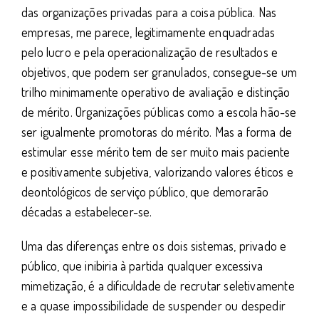
das organizações privadas para a coisa pública. Nas
empresas, me parece, legitimamente enquadradas
pelo lucro e pela operacionalização de resultados e
objetivos, que podem ser granulados, consegue-se um
trilho minimamente operativo de avaliação e distinção
de mérito. Organizações públicas como a escola hão-se
ser igualmente promotoras do mérito. Mas a forma de
estimular esse mérito tem de ser muito mais paciente
e positivamente subjetiva, valorizando valores éticos e
deontológicos de serviço público, que demorarão
décadas a estabelecer-se.
Uma das diferenças entre os dois sistemas, privado e
público, que inibiria à partida qualquer excessiva
mimetização, é a dificuldade de recrutar seletivamente
e a quase impossibilidade de suspender ou despedir