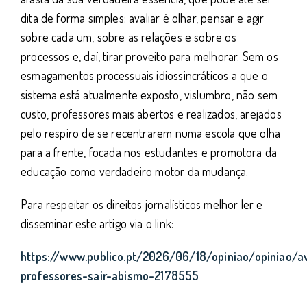
dita de forma simples: avaliar é olhar, pensar e agir
sobre cada um, sobre as relações e sobre os
processos e, daí, tirar proveito para melhorar. Sem os
esmagamentos processuais idiossincráticos a que o
sistema está atualmente exposto, vislumbro, não sem
custo, professores mais abertos e realizados, arejados
pelo respiro de se recentrarem numa escola que olha
para a frente, focada nos estudantes e promotora da
educação como verdadeiro motor da mudança.
Para respeitar os direitos jornalísticos melhor ler e
disseminar este artigo via o link:
https://www.publico.pt/2026/06/18/opiniao/opiniao/a
professores-sair-abismo-2178555