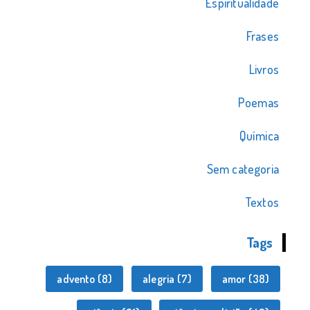
Espiritualidade
Frases
Livros
Poemas
Química
Sem categoria
Textos
Tags
advento
(8)
alegria
(7)
amor
(38)