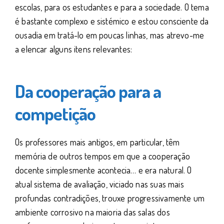
escolas, para os estudantes e para a sociedade. O tema
é bastante complexo e sistémico e estou consciente da
ousadia em tratá-lo em poucas linhas, mas atrevo-me
a elencar alguns itens relevantes:
Da cooperação para a
competição
Os professores mais antigos, em particular, têm
memória de outros tempos em que a cooperação
docente simplesmente acontecia… e era natural. O
atual sistema de avaliação, viciado nas suas mais
profundas contradições, trouxe progressivamente um
ambiente corrosivo na maioria das salas dos