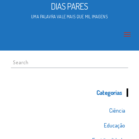
DIAS PARES
UMA PALAVRA VALE MAIS QUE MIL IMAGENS
Search
for:
Categorias
Ciência
Educação