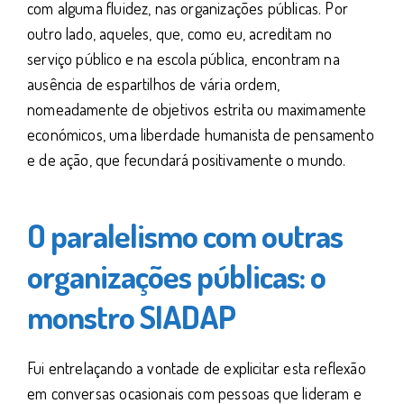
com alguma fluidez, nas organizações públicas. Por
outro lado, aqueles, que, como eu, acreditam no
serviço público e na escola pública, encontram na
ausência de espartilhos de vária ordem,
nomeadamente de objetivos estrita ou maximamente
económicos, uma liberdade humanista de pensamento
e de ação, que fecundará positivamente o mundo.
O paralelismo com outras
organizações públicas: o
monstro SIADAP
Fui entrelaçando a vontade de explicitar esta reflexão
em conversas ocasionais com pessoas que lideram e