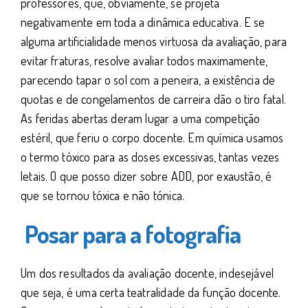
professores, que, obviamente, se projeta
negativamente em toda a dinâmica educativa. E se
alguma artificialidade menos virtuosa da avaliação, para
evitar fraturas, resolve avaliar todos maximamente,
parecendo tapar o sol com a peneira, a existência de
quotas e de congelamentos de carreira dão o tiro fatal.
As feridas abertas deram lugar a uma competição
estéril, que feriu o corpo docente. Em química usamos
o termo tóxico para as doses excessivas, tantas vezes
letais. O que posso dizer sobre ADD, por exaustão, é
que se tornou tóxica e não tónica.
Posar para a fotografia
Um dos resultados da avaliação docente, indesejável
que seja, é uma certa teatralidade da função docente.