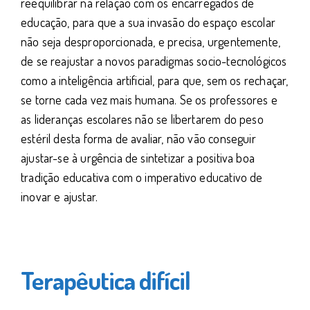
reequilibrar na relação com os encarregados de
educação, para que a sua invasão do espaço escolar
não seja desproporcionada, e precisa, urgentemente,
de se reajustar a novos paradigmas socio-tecnológicos
como a inteligência artificial, para que, sem os rechaçar,
se torne cada vez mais humana. Se os professores e
as lideranças escolares não se libertarem do peso
estéril desta forma de avaliar, não vão conseguir
ajustar-se à urgência de sintetizar a positiva boa
tradição educativa com o imperativo educativo de
inovar e ajustar.
Terapêutica difícil