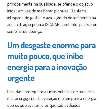
principalmente na qualidade, se ofende o objetivo
inicial: em vez de melhorar, piora-se. O sistema
integrado de gestão e avaliação do desempenho na
administração pública (SIADAP), portanto, padece de
semelhante doença.
Um desgaste enorme para
muito pouco, que inibe
energia para a inovação
urgente
Uma das consequências mais nefastas de toda esta
máquina gigante da avaliação é o tempo e a energia
que os que avaliam e os que são avaliados