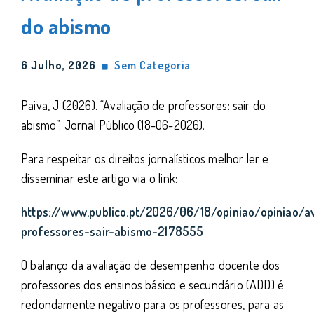
do abismo
6 Julho, 2026
Sem Categoria
Paiva, J (2026). “Avaliação de professores: sair do
abismo”. Jornal Público (18-06-2026).
Para respeitar os direitos jornalísticos melhor ler e
disseminar este artigo via o link:
https://www.publico.pt/2026/06/18/opiniao/opiniao/a
professores-sair-abismo-2178555
O balanço da avaliação de desempenho docente dos
professores dos ensinos básico e secundário (ADD) é
redondamente negativo para os professores, para as