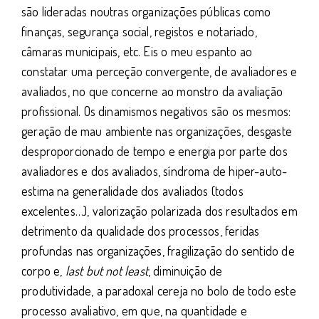
são lideradas noutras organizações públicas como
finanças, segurança social, registos e notariado,
câmaras municipais, etc. Eis o meu espanto ao
constatar uma perceção convergente, de avaliadores e
avaliados, no que concerne ao monstro da avaliação
profissional. Os dinamismos negativos são os mesmos:
geração de mau ambiente nas organizações, desgaste
desproporcionado de tempo e energia por parte dos
avaliadores e dos avaliados, síndroma de hiper-auto-
estima na generalidade dos avaliados (todos
excelentes…), valorização polarizada dos resultados em
detrimento da qualidade dos processos, feridas
profundas nas organizações, fragilização do sentido de
corpo e,
last but not least
, diminuição de
produtividade, a paradoxal cereja no bolo de todo este
processo avaliativo, em que, na quantidade e