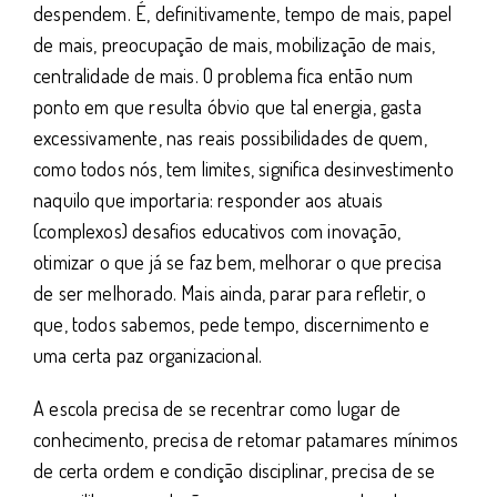
despendem. É, definitivamente, tempo de mais, papel
de mais, preocupação de mais, mobilização de mais,
centralidade de mais. O problema fica então num
ponto em que resulta óbvio que tal energia, gasta
excessivamente, nas reais possibilidades de quem,
como todos nós, tem limites, significa desinvestimento
naquilo que importaria: responder aos atuais
(complexos) desafios educativos com inovação,
otimizar o que já se faz bem, melhorar o que precisa
de ser melhorado. Mais ainda, parar para refletir, o
que, todos sabemos, pede tempo, discernimento e
uma certa paz organizacional.
A escola precisa de se recentrar como lugar de
conhecimento, precisa de retomar patamares mínimos
de certa ordem e condição disciplinar, precisa de se