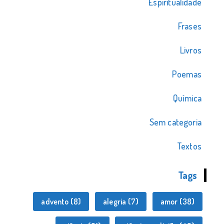
Espiritualidade
Frases
Livros
Poemas
Química
Sem categoria
Textos
Tags
advento
(8)
alegria
(7)
amor
(38)