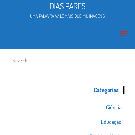
DIAS PARES
UMA PALAVRA VALE MAIS QUE MIL IMAGENS
Search
for:
Categorias
Ciência
Educação