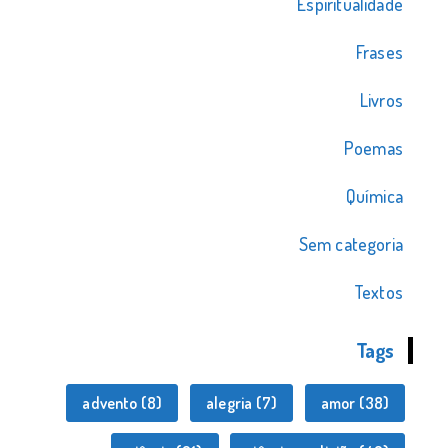
Espiritualidade
Frases
Livros
Poemas
Química
Sem categoria
Textos
Tags
advento
(8)
alegria
(7)
amor
(38)