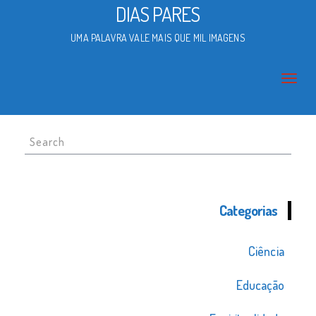
DIAS PARES
UMA PALAVRA VALE MAIS QUE MIL IMAGENS
Search
for:
Categorias
Ciência
Educação