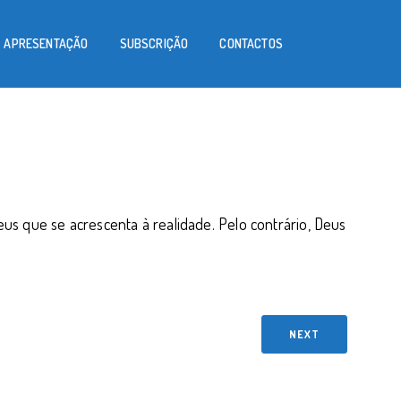
APRESENTAÇÃO
SUBSCRIÇÃO
CONTACTOS
s que se acrescenta à realidade. Pelo contrário, Deus
NEXT