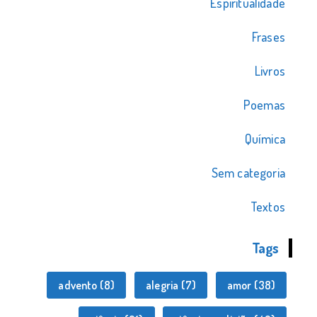
Espiritualidade
Frases
Livros
Poemas
Química
Sem categoria
Textos
Tags
advento
(8)
alegria
(7)
amor
(38)