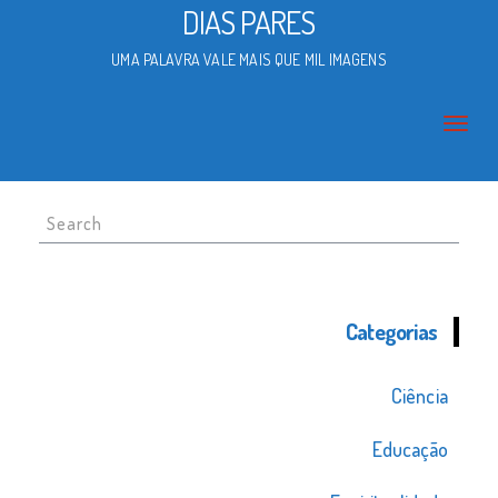
DIAS PARES
UMA PALAVRA VALE MAIS QUE MIL IMAGENS
Search
for:
Categorias
Ciência
Educação