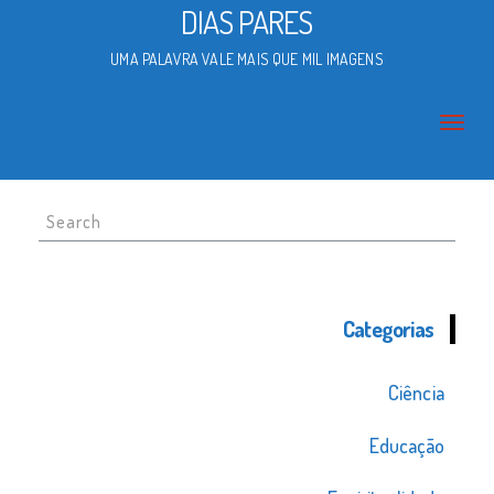
DIAS PARES
UMA PALAVRA VALE MAIS QUE MIL IMAGENS
Search
for:
Categorias
Ciência
Educação