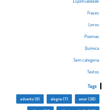
Espiritualidade
Frases
Livros
Poemas
Química
Sem categoria
Textos
Tags
advento
(8)
alegria
(7)
amor
(38)