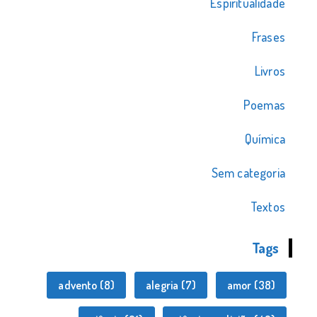
Espiritualidade
Frases
Livros
Poemas
Química
Sem categoria
Textos
Tags
advento
(8)
alegria
(7)
amor
(38)