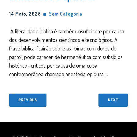
14 Maio, 2025
Sem Categoria
A literalidade bíblica é também insuficiente por causa
dos desenvolvimentos científicos e tecnológicos. A
frase bíblica: “cairão sobre as ruínas com dores de
parto”, pode carecer de hermenêutica com subsídios
histórico- críticos por causa de uma coisa
contemporânea chamada anestesia epidural…
PREVIOUS
NEXT