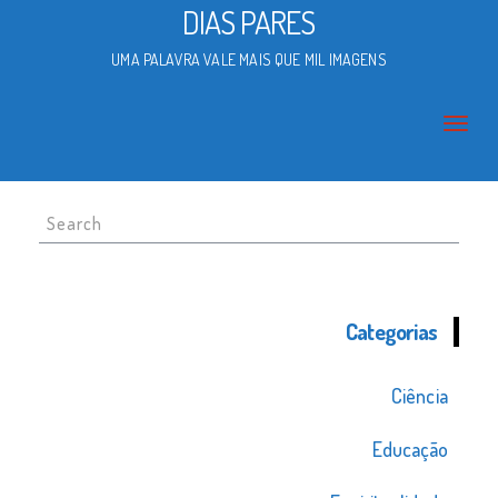
DIAS PARES
UMA PALAVRA VALE MAIS QUE MIL IMAGENS
Search
for:
Categorias
Ciência
Educação