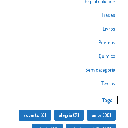
Espiritualidade
Frases
Livros
Poemas
Química
Sem categoria
Textos
Tags
advento
(8)
alegria
(7)
amor
(38)