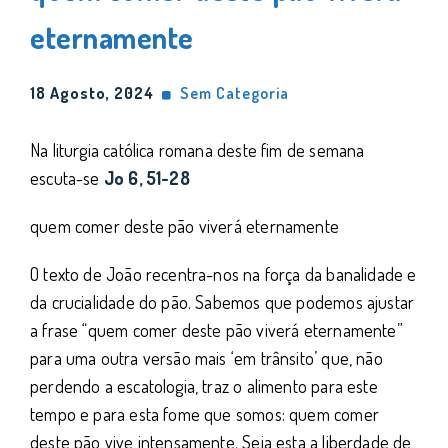
eternamente
18 Agosto, 2024
Sem Categoria
Na liturgia católica romana deste fim de semana
escuta-se
Jo 6, 51-28
quem comer deste pão viverá eternamente
O texto de João recentra-nos na força da banalidade e
da crucialidade do pão. Sabemos que podemos ajustar
a frase “quem comer deste pão viverá eternamente”
para uma outra versão mais ‘em trânsito’ que, não
perdendo a escatologia, traz o alimento para este
tempo e para esta fome que somos: quem comer
deste pão vive intensamente. Seja esta a liberdade de