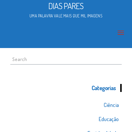
DIAS PARES
UMA PALAVRA VALE MAIS QUE MIL IMAGENS
Search
for:
Categorias
Ciência
Educação