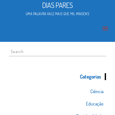
DIAS PARES
UMA PALAVRA VALE MAIS QUE MIL IMAGENS
Search
for:
Categorias
Ciência
Educação