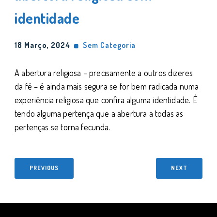
identidade
18 Março, 2024
Sem Categoria
A abertura religiosa – precisamente a outros dizeres
da fé – é ainda mais segura se for bem radicada numa
experiência religiosa que confira alguma identidade. É
tendo alguma pertença que a abertura a todas as
pertenças se torna fecunda.
PREVIOUS
NEXT