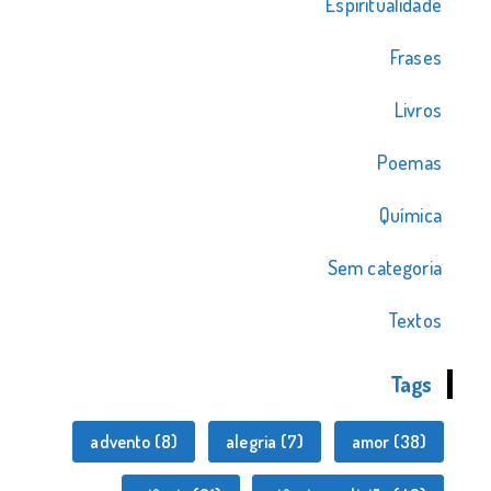
Espiritualidade
Frases
Livros
Poemas
Química
Sem categoria
Textos
Tags
advento
(8)
alegria
(7)
amor
(38)