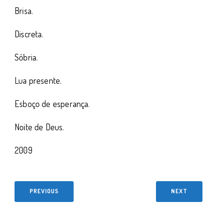
Brisa.
Discreta.
Sóbria.
Lua presente.
Esboço de esperança.
Noite de Deus.
2009
PREVIOUS
NEXT