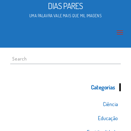
DIAS PARES
UMA PALAVRA VALE MAIS QUE MIL IMAGENS
Search
for:
Categorias
Ciência
Educação