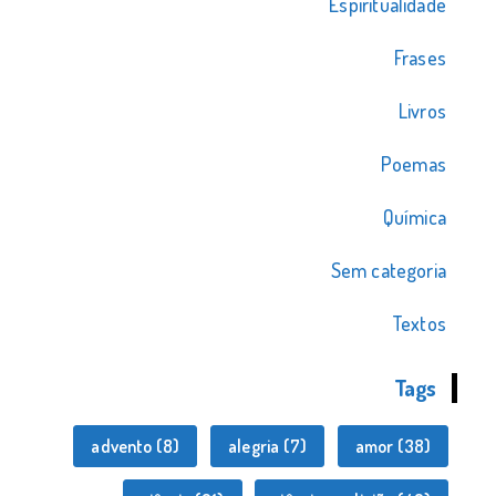
Espiritualidade
Frases
Livros
Poemas
Química
Sem categoria
Textos
Tags
advento
(8)
alegria
(7)
amor
(38)