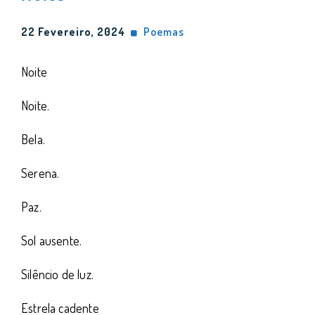
22 Fevereiro, 2024
Poemas
Noite
Noite.
Bela.
Serena.
Paz.
Sol ausente.
Silêncio de luz.
Estrela cadente