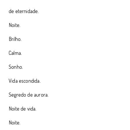
de eternidade.
Noite.
Brilho.
Calma.
Sonho.
Vida escondida.
Segredo de aurora.
Noite de vida.
Noite.