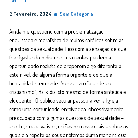
2 Fevereiro, 2024
Sem Categoria
Ainda me questiono com a problematização
enquistada e moralística de muitos católicos sobre as
questões da sexualidade. Fico com a sensação de que,
(des)gastando o discurso, os crentes perdem a
oportunidade realista de proporem algo diferente a
este nível, de alguma forma urgente e de que a
humanidade tem sede. No seu livro “a tarde do
cristianismo”, Halik diz isto mesmo de forma sintética e
eloquente: “O público secular passou a ver a Igreja
como uma comunidade enraivecida, obcessivamente
preocupada com algumas questões de sexualidade –
aborto, preservativos, uniões homossexuais – sobre os
quais ela repete os seus anátemas duma maneira que