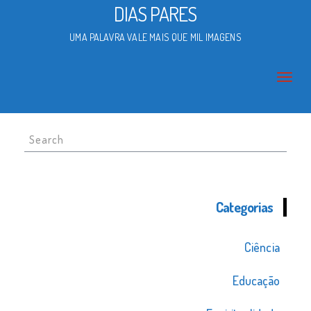
DIAS PARES
UMA PALAVRA VALE MAIS QUE MIL IMAGENS
Search
for:
Categorias
Ciência
Educação