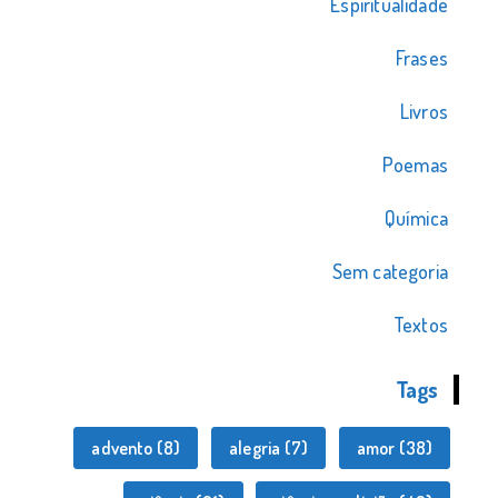
Espiritualidade
Frases
Livros
Poemas
Química
Sem categoria
Textos
Tags
advento
(8)
alegria
(7)
amor
(38)