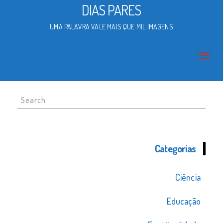
DIAS PARES
UMA PALAVRA VALE MAIS QUE MIL IMAGENS
Search
for:
Categorias
Ciência
Educação