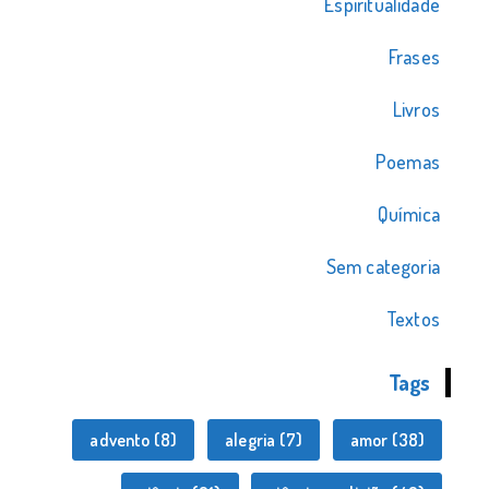
Espiritualidade
Frases
Livros
Poemas
Química
Sem categoria
Textos
Tags
advento
(8)
alegria
(7)
amor
(38)