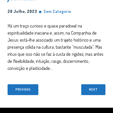
28 Julho, 2023
Sem Categoria
Há um traço curioso e quase paradoxal na
espiritualidade inaciana e, assim, na Companhia de
Jesus: está-lhe associado um trajeto histórico e uma
presença sólida na cultura, bastante “musculada”. Mas
intuo que isso não se faz à custa de rigidez, mas antes
de flexibilidade, intuição, rasgo, discernimento,
convicção e plasticidade…
PREVIOUS
NEXT