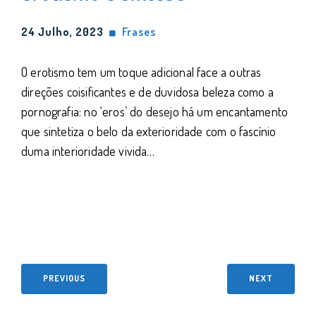
24 Julho, 2023
Frases
O erotismo tem um toque adicional face a outras
direções coisificantes e de duvidosa beleza como a
pornografia: no ‘eros’ do desejo há um encantamento
que sintetiza o belo da exterioridade com o fascínio
duma interioridade vivida…
PREVIOUS
NEXT