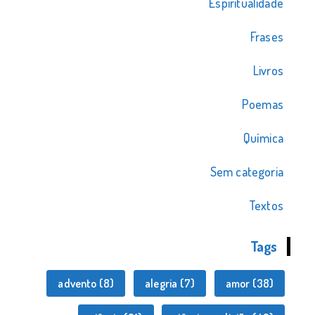
Espiritualidade
Frases
Livros
Poemas
Química
Sem categoria
Textos
Tags
advento
(8)
alegria
(7)
amor
(38)