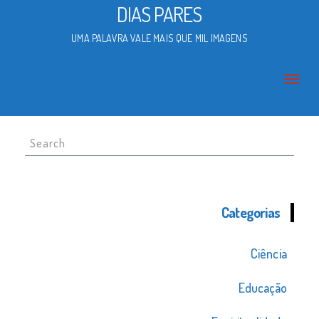
DIAS PARES
UMA PALAVRA VALE MAIS QUE MIL IMAGENS
Search
for:
Categorias
Ciência
Educação