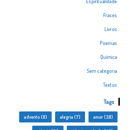
Espiritualidade
Frases
Livros
Poemas
Química
Sem categoria
Textos
Tags
advento
(8)
alegria
(7)
amor
(38)