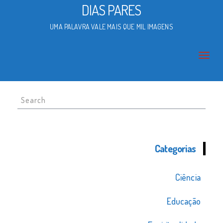
DIAS PARES
UMA PALAVRA VALE MAIS QUE MIL IMAGENS
Search
for:
Categorias
Ciência
Educação