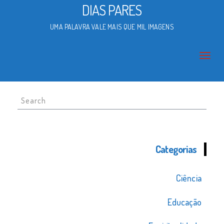
DIAS PARES
UMA PALAVRA VALE MAIS QUE MIL IMAGENS
Search
for:
Categorias
Ciência
Educação