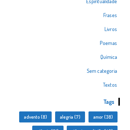
Espiritualidade
Frases
Livros
Poemas
Química
Sem categoria
Textos
Tags
advento
(8)
alegria
(7)
amor
(38)