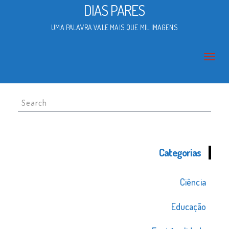
DIAS PARES
UMA PALAVRA VALE MAIS QUE MIL IMAGENS
Search
for:
Categorias
Ciência
Educação