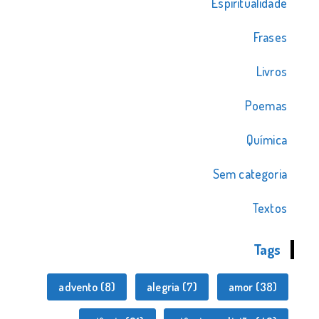
Espiritualidade
Frases
Livros
Poemas
Química
Sem categoria
Textos
Tags
advento
(8)
alegria
(7)
amor
(38)