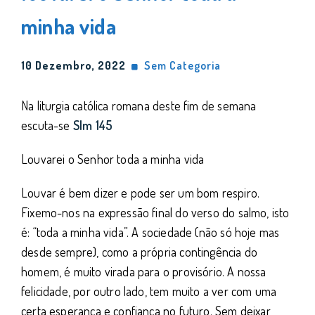
minha vida
10 Dezembro, 2022
Sem Categoria
Na liturgia católica romana deste fim de semana
escuta-se
Slm
145
Louvarei o Senhor toda a minha vida
Louvar é bem dizer e pode ser um bom respiro.
Fixemo-nos na expressão final do verso do salmo, isto
é: “toda a minha vida”. A sociedade (não só hoje mas
desde sempre), como a própria contingência do
homem, é muito virada para o provisório. A nossa
felicidade, por outro lado, tem muito a ver com uma
certa esperança e confiança no futuro. Sem deixar