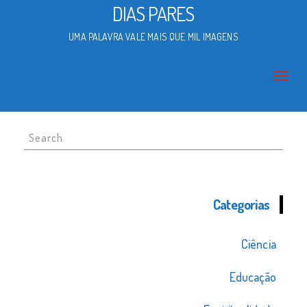
DIAS PARES
UMA PALAVRA VALE MAIS QUE MIL IMAGENS
Search
for:
Categorias
Ciência
Educação