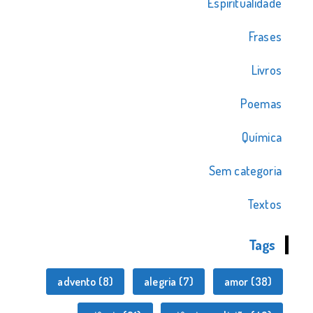
Espiritualidade
Frases
Livros
Poemas
Química
Sem categoria
Textos
Tags
advento
(8)
alegria
(7)
amor
(38)