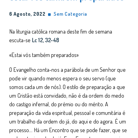
6 Agosto, 2022
Sem Categoria
Na liturgia católica romana deste fim de semana
escuta-se
Lc 12, 32-
48
«Estai vós também preparados»
O Evangelho conta-nos a parábola de um Senhor que
pode vir quando menos espera o seu servo (que
somos cada um de nós). O estilo de preparação a que
um Cristão está convidado, não é da ordem do medo
do castigo infernal, do prémio ou do mérito. A
preparação da vida espiritual, pessoal e comunitária é
um trabalho da ordem do já, do aqui e do agora. É um
processo… Há um Encontro que se pode fazer, que se