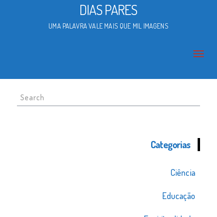
DIAS PARES
UMA PALAVRA VALE MAIS QUE MIL IMAGENS
Search
for:
Categorias
Ciência
Educação