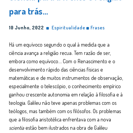
para trás…
10 Junho, 2022
Espiritualidade
Frases
Há um equívoco segundo o qual à medida que a
ciência avança a religião recua. Tem razão de ser,
embora como equívoco… Com o Renascimento e o
desenvolvimento rápido das ciências físicas e
matemáticas e de muitos instrumentos de observação,
especialmente o telescópio, o conhecimento empírico
ganhou crescente autonomia em relação à filosofia e à
teologia. Galileu não teve apenas problemas com os
teólogos, mas também com os filósofos. Os problemas
que a filosofia aristotélica enfrentava com a nova
scientia
estão bem ilustrados na obra de Galileu