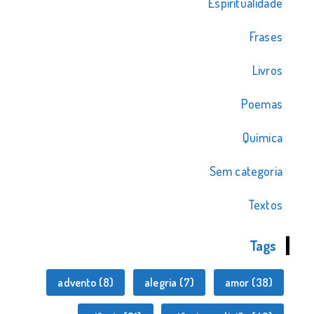
Espiritualidade
Frases
Livros
Poemas
Química
Sem categoria
Textos
Tags
advento
(8)
alegria
(7)
amor
(38)