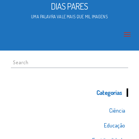
DIAS PARES
UMA PALAVRA VALE MAIS QUE MIL IMAGENS
Search
for:
Categorias
Ciência
Educação