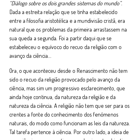
“Diálogo sobre os dois grandes sistemas do mundo”
.
Dada a estreita relação que se tinha estabelecido
entre a filosofia aristotélica e a mundivisão cristã, era
natural que os problemas da primeira arrastassem na
sua queda a segunda. Foi a partir daqui que se
estabeleceu o equívoco do recuo da religião com o
avanço da ciência…
Ora, o que aconteceu desde o Renascimento não tem
sido o recuo da religião provocado pelo avanço da
ciência, mas sim um progressivo esclarecimento, que
ainda hoje continua, da natureza da religião e da
natureza da ciência. A religião não tem que ser para os
crentes a fonte do conhecimento dos fenómenos
naturais, do modo como funcionam as leis da natureza.
Tal tarefa pertence à ciência. Por outro lado, a ideia de