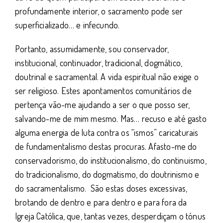
profundamente interior, o sacramento pode ser
superficializado… e infecundo.
Portanto, assumidamente, sou conservador,
institucional, continuador, tradicional, dogmático,
doutrinal e sacramental. A vida espiritual não exige o
ser religioso. Estes apontamentos comunitários de
pertença vão-me ajudando a ser o que posso ser,
salvando-me de mim mesmo. Mas… recuso e até gasto
alguma energia de luta contra os “ismos” caricaturais
de fundamentalismo destas procuras. Afasto-me do
conservadorismo, do institucionalismo, do continuismo,
do tradicionalismo, do dogmatismo, do doutrinismo e
do sacramentalismo. São estas doses excessivas,
brotando de dentro e para dentro e para fora da
Igreja Católica, que, tantas vezes, desperdiçam o tónus