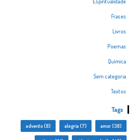
Espiritualidade
Frases
Livros
Poemas
Química
Sem categoria
Textos
Tags
advento
(8)
alegria
(7)
amor
(38)