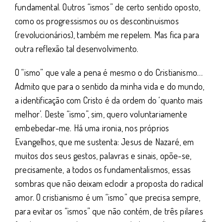
fundamental. Outros “ismos” de certo sentido oposto,
como os progressismos ou os descontinuismos
(revolucionários), também me repelem. Mas fica para
outra reflexão tal desenvolvimento.
O “ismo” que vale a pena é mesmo o do Cristianismo…
Admito que para o sentido da minha vida e do mundo,
a identificação com Cristo é da ordem do ‘quanto mais
melhor’. Deste “ismo”, sim, quero voluntariamente
embebedar-me. Há uma ironia, nos próprios
Evangelhos, que me sustenta: Jesus de Nazaré, em
muitos dos seus gestos, palavras e sinais, opõe-se,
precisamente, a todos os fundamentalismos, essas
sombras que não deixam eclodir a proposta do radical
amor. O cristianismo é um “ismo” que precisa sempre,
para evitar os “ismos” que não contém, de três pilares