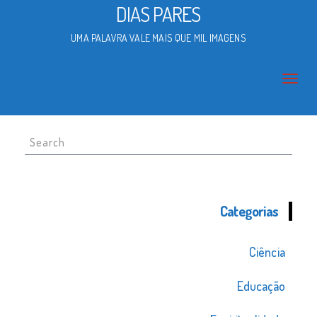
DIAS PARES
UMA PALAVRA VALE MAIS QUE MIL IMAGENS
Search
for:
Categorias
Ciência
Educação