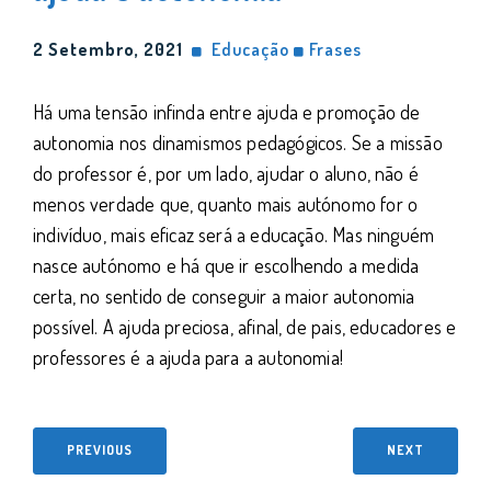
2 Setembro, 2021
Educação
Frases
Há uma tensão infinda entre ajuda e promoção de
autonomia nos dinamismos pedagógicos. Se a missão
do professor é, por um lado, ajudar o aluno, não é
menos verdade que, quanto mais autónomo for o
indivíduo, mais eficaz será a educação. Mas ninguém
nasce autónomo e há que ir escolhendo a medida
certa, no sentido de conseguir a maior autonomia
possível. A ajuda preciosa, afinal, de pais, educadores e
professores é a ajuda para a autonomia!
PREVIOUS
NEXT