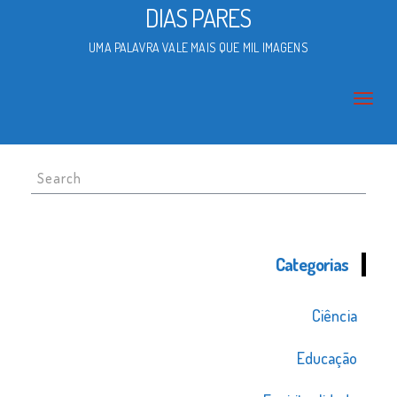
DIAS PARES
UMA PALAVRA VALE MAIS QUE MIL IMAGENS
Search
for:
Categorias
Ciência
Educação