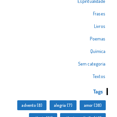
Espiritualidade
Frases
Livros
Poemas
Química
Sem categoria
Textos
Tags
advento
(8)
alegria
(7)
amor
(38)