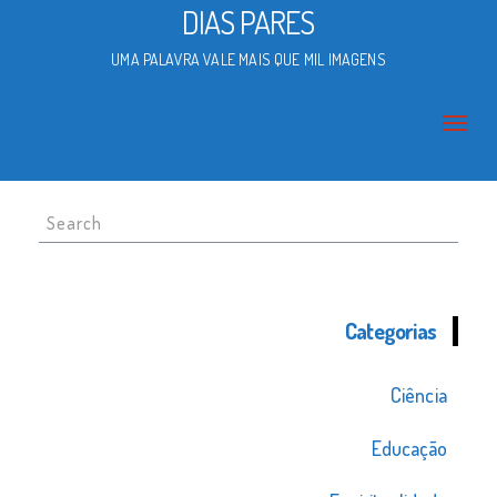
DIAS PARES
UMA PALAVRA VALE MAIS QUE MIL IMAGENS
Search
for:
Categorias
Ciência
Educação