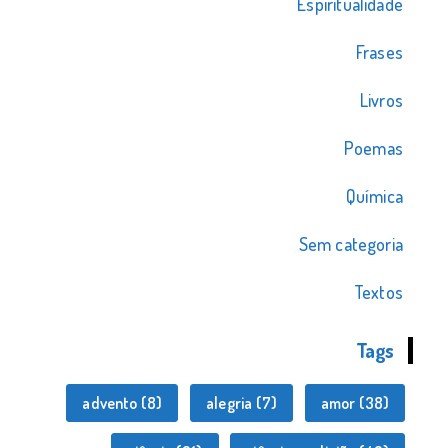
Espiritualidade
Frases
Livros
Poemas
Química
Sem categoria
Textos
Tags
advento
(8)
alegria
(7)
amor
(38)