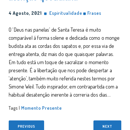
4 Agosto, 2021
Espiritualidade
Frases
O ‘Deus nas panelas’ de Santa Teresa é muito
comparável á forma solene e dedicada como o monge
budista ata as cordas dos sapatos e, por essa via de
entrega atenta, diz mais do que quaisquer palavras.
Em tudo está um toque de sacralizar o momento
presente. É a libertação que nos pode despertar a
‘atenção’, também muito referida nestes termos por
Simone Weil. Tudo inspirador, em contrapartida com a
habitual desatenção inerente à correria dos dias…
Tags |
Momento Presente
PREVIOUS
NEXT