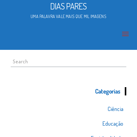
DIAS PARES
UMA PALAVRA VALE MAIS QUE MIL IMAGENS
Search
for:
Categorias
Ciência
Educação