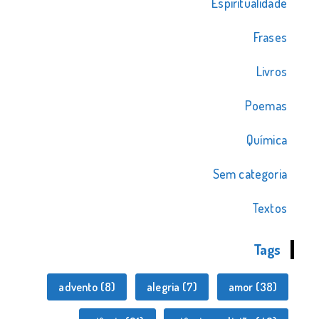
Espiritualidade
Frases
Livros
Poemas
Química
Sem categoria
Textos
Tags
advento
(8)
alegria
(7)
amor
(38)