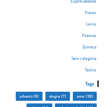
Espiritualidade
Frases
Livros
Poemas
Química
Sem categoria
Textos
Tags
advento
(8)
alegria
(7)
amor
(38)