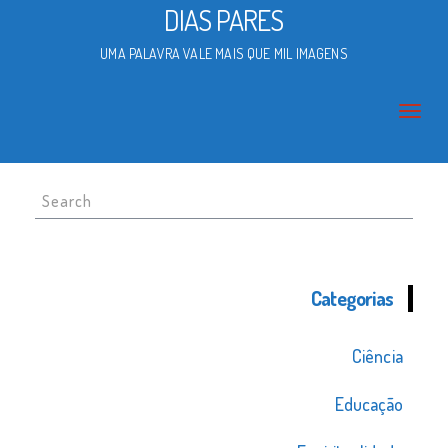
DIAS PARES
UMA PALAVRA VALE MAIS QUE MIL IMAGENS
Search
for:
Categorias
Ciência
Educação