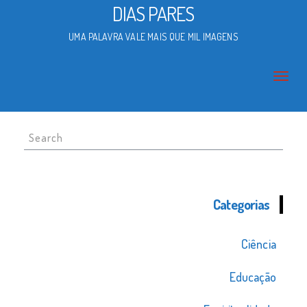
DIAS PARES
UMA PALAVRA VALE MAIS QUE MIL IMAGENS
Search
for:
Categorias
Ciência
Educação