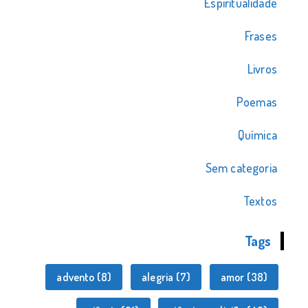
Espiritualidade
Frases
Livros
Poemas
Química
Sem categoria
Textos
Tags
advento
(8)
alegria
(7)
amor
(38)