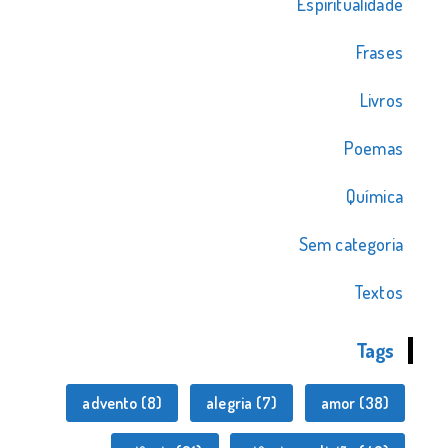
Espiritualidade
Frases
Livros
Poemas
Química
Sem categoria
Textos
Tags
advento
(8)
alegria
(7)
amor
(38)