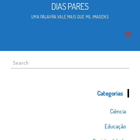
DIAS PARES
UMA PALAVRA VALE MAIS QUE MIL IMAGENS
Search
for:
Categorias
Ciência
Educação