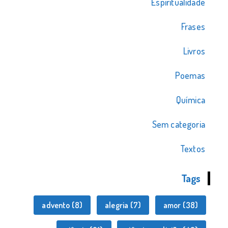
Espiritualidade
Frases
Livros
Poemas
Química
Sem categoria
Textos
Tags
advento
(8)
alegria
(7)
amor
(38)