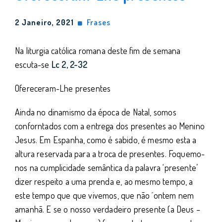
2 Janeiro, 2021
Frases
Na liturgia católica romana deste fim de semana
escuta-se
Lc 2, 2-32
Ofereceram-Lhe presentes
Ainda no dinamismo da época de Natal, somos
conforntados com a entrega dos presentes ao Menino
Jesus. Em Espanha, como é sabido, é mesmo esta a
altura reservada para a troca de presentes. Foquemo-
nos na cumplicidade semântica da palavra ‘presente’
dizer respeito a uma prenda e, ao mesmo tempo, a
este tempo que que vivemos, que não ´ontem nem
amanhã. E se o nosso verdadeiro presente (a Deus –