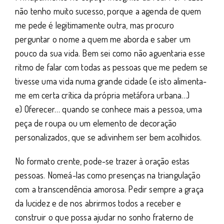
não tenho muito sucesso, porque a agenda de quem
me pede é legitimamente outra, mas procuro
perguntar o nome a quem me aborda e saber um
pouco da sua vida. Bem sei como não aguentaria esse
ritmo de falar com todas as pessoas que me pedem se
tivesse uma vida numa grande cidade (e isto alimenta-
me em certa crítica da própria metáfora urbana…)
e) Oferecer… quando se conhece mais a pessoa, uma
peça de roupa ou um elemento de decoração
personalizados, que se adivinhem ser bem acolhidos.
No formato crente, pode-se trazer à oração estas
pessoas. Nomeá-las como presenças na triangulação
com a transcendência amorosa. Pedir sempre a graça
da lucidez e de nos abrirmos todos a receber e
construir o que possa ajudar no sonho fraterno de