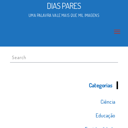
DIAS PARES
UMA PALAVRA VALE MAIS QUE MIL IMAGENS
Search
for:
Categorias
Ciência
Educação