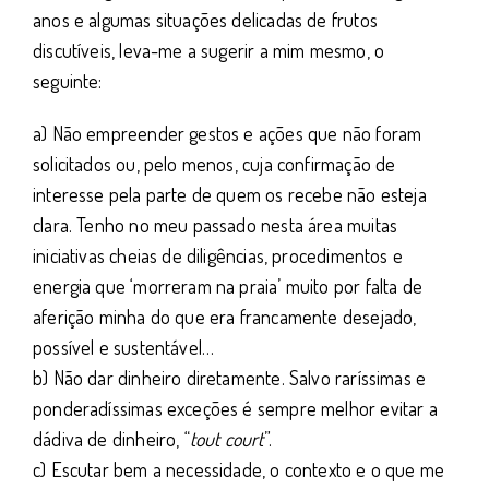
anos e algumas situações delicadas de frutos
discutíveis, leva-me a sugerir a mim mesmo, o
seguinte:
a) Não empreender gestos e ações que não foram
solicitados ou, pelo menos, cuja confirmação de
interesse pela parte de quem os recebe não esteja
clara. Tenho no meu passado nesta área muitas
iniciativas cheias de diligências, procedimentos e
energia que ‘morreram na praia’ muito por falta de
aferição minha do que era francamente desejado,
possível e sustentável…
b) Não dar dinheiro diretamente. Salvo raríssimas e
ponderadíssimas exceções é sempre melhor evitar a
dádiva de dinheiro, “
tout court
”.
c) Escutar bem a necessidade, o contexto e o que me