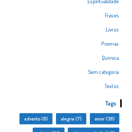
Espiritualidade
Frases
Livros
Poemas
Química
Sem categoria
Textos
Tags
advento
(8)
alegria
(7)
amor
(38)