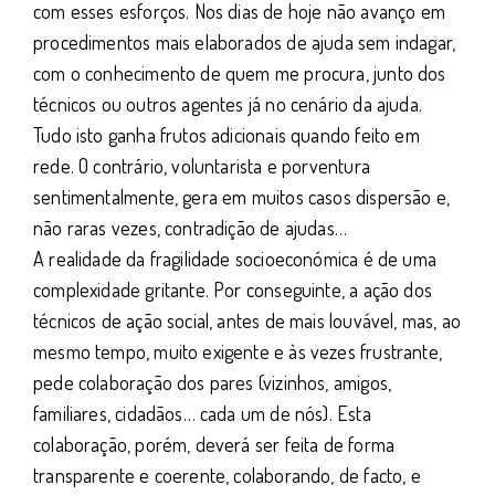
com esses esforços. Nos dias de hoje não avanço em
procedimentos mais elaborados de ajuda sem indagar,
com o conhecimento de quem me procura, junto dos
técnicos ou outros agentes já no cenário da ajuda.
Tudo isto ganha frutos adicionais quando feito em
rede. O contrário, voluntarista e porventura
sentimentalmente, gera em muitos casos dispersão e,
não raras vezes, contradição de ajudas…
A realidade da fragilidade socioeconómica é de uma
complexidade gritante. Por conseguinte, a ação dos
técnicos de ação social, antes de mais louvável, mas, ao
mesmo tempo, muito exigente e às vezes frustrante,
pede colaboração dos pares (vizinhos, amigos,
familiares, cidadãos… cada um de nós). Esta
colaboração, porém, deverá ser feita de forma
transparente e coerente, colaborando, de facto, e