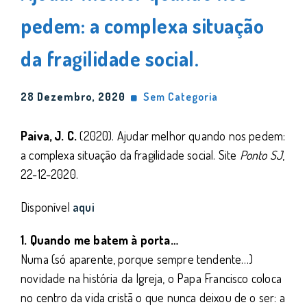
pedem: a complexa situação
da fragilidade social.
28 Dezembro, 2020
Sem Categoria
Paiva, J. C.
(2020). Ajudar melhor quando nos pedem:
a complexa situação da fragilidade social. Site
Ponto SJ
,
22-12-2020.
Disponível
aqui
1. Quando me batem à porta…
Numa (só aparente, porque sempre tendente…)
novidade na história da Igreja, o Papa Francisco coloca
no centro da vida cristã o que nunca deixou de o ser: a