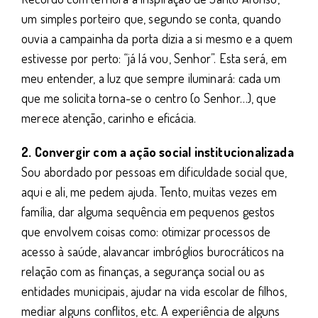
um simples porteiro que, segundo se conta, quando
ouvia a campainha da porta dizia a si mesmo e a quem
estivesse por perto: “já lá vou, Senhor”. Esta será, em
meu entender, a luz que sempre iluminará: cada um
que me solicita torna-se o centro (o Senhor…), que
merece atenção, carinho e eficácia.
2. Convergir com a ação social institucionalizada
Sou abordado por pessoas em dificuldade social que,
aqui e ali, me pedem ajuda. Tento, muitas vezes em
família, dar alguma sequência em pequenos gestos
que envolvem coisas como: otimizar processos de
acesso à saúde, alavancar imbróglios burocráticos na
relação com as finanças, a segurança social ou as
entidades municipais, ajudar na vida escolar de filhos,
mediar alguns conflitos, etc. A experiência de alguns