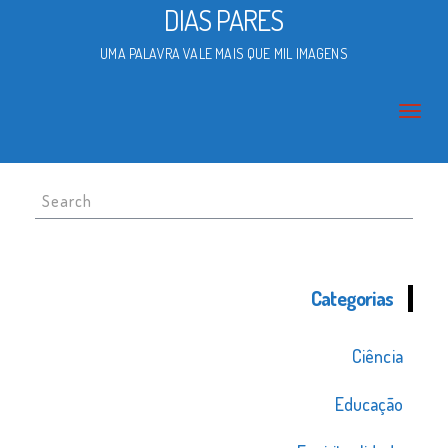
DIAS PARES
UMA PALAVRA VALE MAIS QUE MIL IMAGENS
Search
for:
Categorias
Ciência
Educação