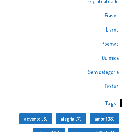
Espiritualidade
Frases
Livros
Poemas
Química
Sem categoria
Textos
Tags
advento
(8)
alegria
(7)
amor
(38)