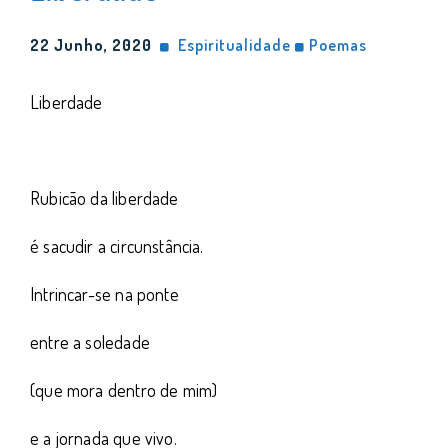
22 Junho, 2020
Espiritualidade
Poemas
Liberdade
Rubicão da liberdade
é sacudir a circunstância.
Intrincar-se na ponte
entre a soledade
(que mora dentro de mim)
e a jornada que vivo.