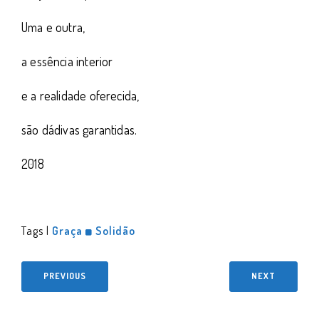
Uma e outra,
a essência interior
e a realidade oferecida,
são dádivas garantidas.
2018
Tags |
Graça
Solidão
PREVIOUS
NEXT