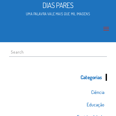
DIAS PARES
UMA PALAVRA VALE MAIS QUE MIL IMAGENS
Search
for:
Categorias
Ciência
Educação