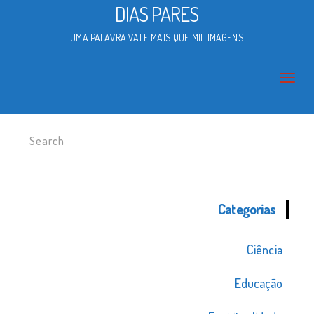
DIAS PARES
UMA PALAVRA VALE MAIS QUE MIL IMAGENS
Search
for:
Categorias
Ciência
Educação