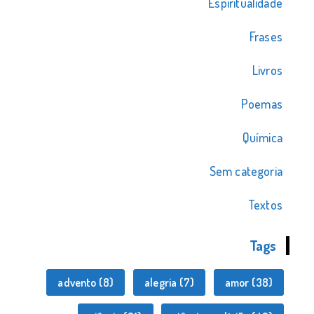
Espiritualidade
Frases
Livros
Poemas
Química
Sem categoria
Textos
Tags
advento
(8)
alegria
(7)
amor
(38)