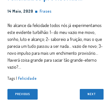
14 Maio, 2020
Frases
No alcance da felicidade todos nós já experimentamos
este evidente turbilhão: 1- do meu vazio me movo,
sonho, luto e alcanço; 2- saboreio a fruição, mas o que
parecia um tudo passou a ser nada… vazio de novo; 3-
novo impulso para mais um enchimento provisório…
Haverá coisa grande para saciar tão grande-eterno
vazio?…
Tags |
Felicidade
PREVIOUS
NEXT