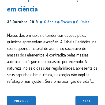
em ciência
30 Outubro, 2019
Ciência
Frases
Química
Muitos dos princípios e tendências usados pelos
químicos apresentam exceções. A Tabela Periódica, na
sua sequência natural de aumento sucessivo de
massas dos elementos, é contradita pelas massas
atómicas do árgon e do potássio, por exemplo. A
natureza, no seio das suas regularidades, apresenta os
seus caprichos. Em química, a exceção não implica
refutação mas ajuste… Será uma boa lição de vida?…
PREVIOUS
NEXT