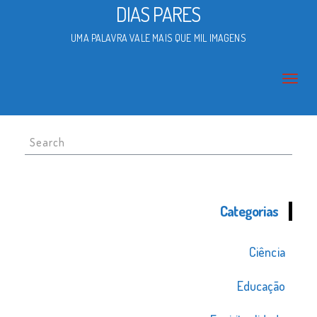
DIAS PARES
UMA PALAVRA VALE MAIS QUE MIL IMAGENS
Search
for:
Categorias
Ciência
Educação