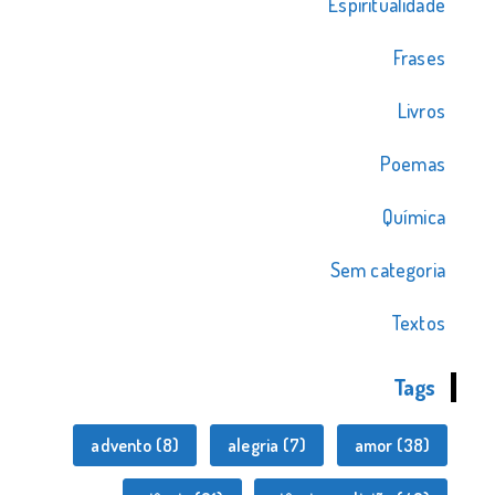
Espiritualidade
Frases
Livros
Poemas
Química
Sem categoria
Textos
Tags
advento
(8)
alegria
(7)
amor
(38)