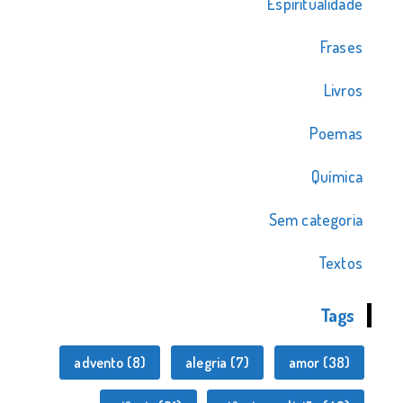
Espiritualidade
Frases
Livros
Poemas
Química
Sem categoria
Textos
Tags
advento
(8)
alegria
(7)
amor
(38)