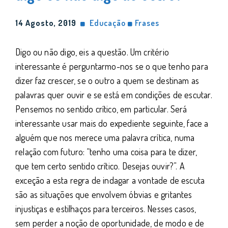
14 Agosto, 2019
Educação
Frases
Digo ou não digo, eis a questão. Um critério
interessante é perguntarmo-nos se o que tenho para
dizer faz crescer, se o outro a quem se destinam as
palavras quer ouvir e se está em condições de escutar.
Pensemos no sentido crítico, em particular. Será
interessante usar mais do expediente seguinte, face a
alguém que nos merece uma palavra crítica, numa
relação com futuro: “tenho uma coisa para te dizer,
que tem certo sentido crítico. Desejas ouvir?”. A
exceção a esta regra de indagar a vontade de escuta
são as situações que envolvem óbvias e gritantes
injustiças e estilhaços para terceiros. Nesses casos,
sem perder a noção de oportunidade, de modo e de