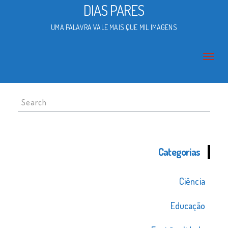
DIAS PARES
UMA PALAVRA VALE MAIS QUE MIL IMAGENS
Search
for:
Categorias
Ciência
Educação