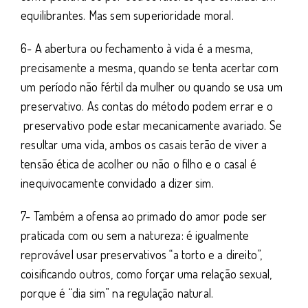
equilibrantes. Mas sem superioridade moral.
6- A abertura ou fechamento à vida é a mesma,
precisamente a mesma, quando se tenta acertar com
um período não fértil da mulher ou quando se usa um
preservativo. As contas do método podem errar e o
preservativo pode estar mecanicamente avariado. Se
resultar uma vida, ambos os casais terão de viver a
tensão ética de acolher ou não o filho e o casal é
inequivocamente convidado a dizer sim.
7- Também a ofensa ao primado do amor pode ser
praticada com ou sem a natureza: é igualmente
reprovável usar preservativos “a torto e a direito”,
coisificando outros, como forçar uma relação sexual,
porque é “dia sim” na regulação natural.