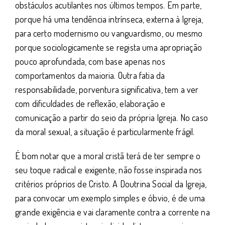
obstáculos acutilantes nos últimos tempos. Em parte,
porque há uma tendência intrínseca, externa à Igreja,
para certo modernismo ou vanguardismo, ou mesmo
porque sociologicamente se regista uma apropriação
pouco aprofundada, com base apenas nos
comportamentos da maioria. Outra fatia da
responsabilidade, porventura significativa, tem a ver
com dificuldades de reflexão, elaboração e
comunicação a partir do seio da própria Igreja. No caso
da moral sexual, a situação é particularmente frágil.
É bom notar que a moral cristã terá de ter sempre o
seu toque radical e exigente, não fosse inspirada nos
critérios próprios de Cristo. A Doutrina Social da Igreja,
para convocar um exemplo simples e óbvio, é de uma
grande exigência e vai claramente contra a corrente na