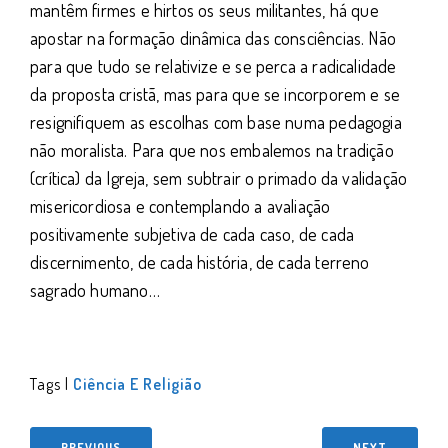
mantêm firmes e hirtos os seus militantes, há que
apostar na formação dinâmica das consciências. Não
para que tudo se relativize e se perca a radicalidade
da proposta cristã, mas para que se incorporem e se
resignifiquem as escolhas com base numa pedagogia
não moralista. Para que nos embalemos na tradição
(crítica) da Igreja, sem subtrair o primado da validação
misericordiosa e contemplando a avaliação
positivamente subjetiva de cada caso, de cada
discernimento, de cada história, de cada terreno
sagrado humano…
Tags |
Ciência E Religião
PREVIOUS
NEXT