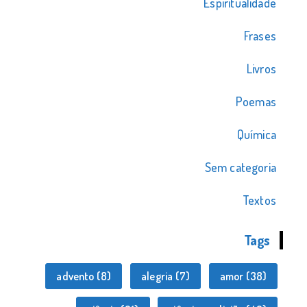
Espiritualidade
Frases
Livros
Poemas
Química
Sem categoria
Textos
Tags
advento
(8)
alegria
(7)
amor
(38)