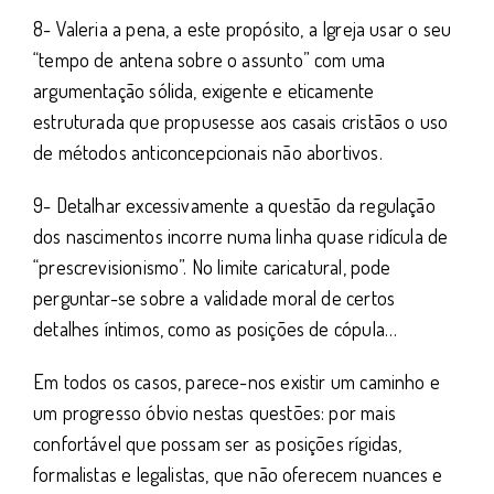
8- Valeria a pena, a este propósito, a Igreja usar o seu
“tempo de antena sobre o assunto” com uma
argumentação sólida, exigente e eticamente
estruturada que propusesse aos casais cristãos o uso
de métodos anticoncepcionais não abortivos.
9- Detalhar excessivamente a questão da regulação
dos nascimentos incorre numa linha quase ridícula de
“prescrevisionismo”. No limite caricatural, pode
perguntar-se sobre a validade moral de certos
detalhes íntimos, como as posições de cópula…
Em todos os casos, parece-nos existir um caminho e
um progresso óbvio nestas questões: por mais
confortável que possam ser as posições rígidas,
formalistas e legalistas, que não oferecem nuances e