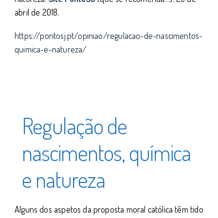
abril de 2018.
https://pontosj.pt/opiniao/regulacao-de-nascimentos-
quimica-e-natureza/
Regulação de
nascimentos, química
e natureza
Alguns dos aspetos da proposta moral católica têm tido