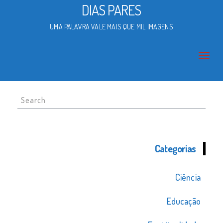
DIAS PARES
UMA PALAVRA VALE MAIS QUE MIL IMAGENS
Search
for:
Categorias
Ciência
Educação