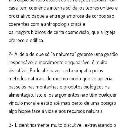
casal tem coerência interna sólida: os teores unitivo e
procriativo daquela entrega amorosa de corpos são
coerentes com a antropologia cristã e
os insights bíblicos de certa cosmovisão, que a Igreja
oferece e edifica.
2- A ideia de que só “a natureza” garante uma gestão
responsável e moralmente enquadrável é muito
discutível. Pode até haver certa simpatia pelos
métodos naturais, do mesmo modo que se aprecia
passeios nas montanhas e produtos biológicos na
alimentação. Isto é, os argumentos não têm qualquer
vínculo moral e estão até mais perto de uma posição
algo hippie face à vida e aos recursos naturais.
3- É cientificamente muito discutível, extravasando o