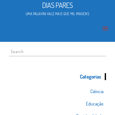
DIAS PARES
UMA PALAVRA VALE MAIS QUE MIL IMAGENS
Search
for:
Categorias
Ciência
Educação