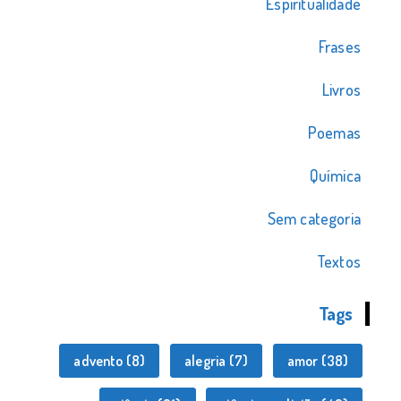
Espiritualidade
Frases
Livros
Poemas
Química
Sem categoria
Textos
Tags
advento
(8)
alegria
(7)
amor
(38)