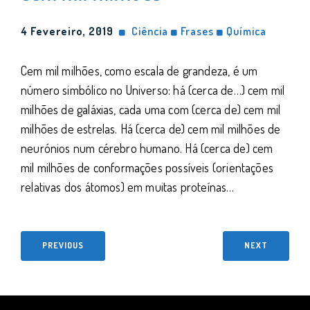
4 Fevereiro, 2019
Ciência
Frases
Química
Cem mil milhões, como escala de grandeza, é um
número simbólico no Universo: há (cerca de…) cem mil
milhões de galáxias, cada uma com (cerca de) cem mil
milhões de estrelas. Há (cerca de) cem mil milhões de
neurónios num cérebro humano. Há (cerca de) cem
mil milhões de conformações possíveis (orientações
relativas dos átomos) em muitas proteínas…
PREVIOUS
NEXT