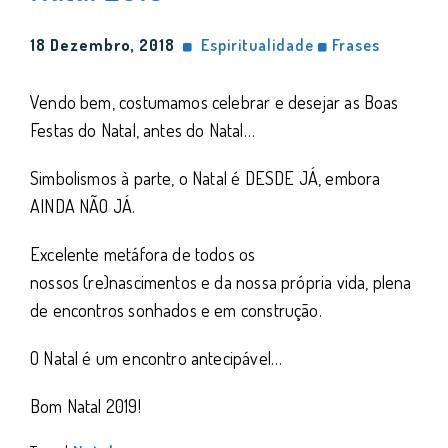
18 Dezembro, 2018
Espiritualidade
Frases
Vendo bem, costumamos celebrar e desejar as Boas
Festas do Natal, antes do Natal…
Simbolismos à parte, o Natal é DESDE JÁ, embora
AINDA NÃO JÁ.
Excelente metáfora de todos os
nossos (re)nascimentos e da nossa própria vida, plena
de encontros sonhados e em construção.
O Natal é um encontro antecipável…
Bom Natal 2019!