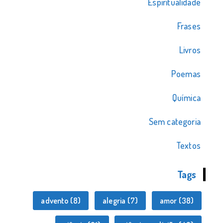
Espiritualidade
Frases
Livros
Poemas
Química
Sem categoria
Textos
Tags
advento
(8)
alegria
(7)
amor
(38)