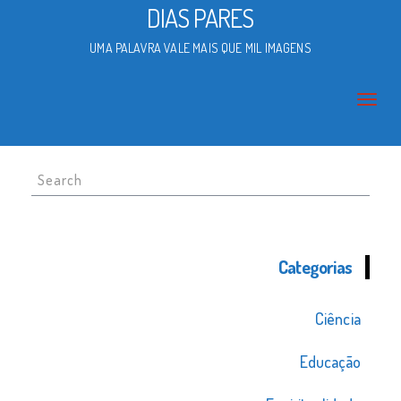
DIAS PARES
UMA PALAVRA VALE MAIS QUE MIL IMAGENS
Search
for:
Categorias
Ciência
Educação