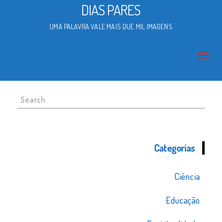
DIAS PARES
UMA PALAVRA VALE MAIS QUE MIL IMAGENS
Search
for:
Categorias
Ciência
Educação