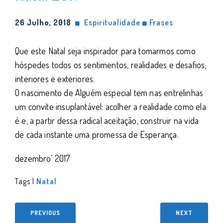
26 Julho, 2018
Espiritualidade
Frases
Que este
Natal
seja inspirador para tomarmos como
hóspedes todos os sentimentos, realidades e desafios,
interiores e exteriores.
O nascimento de Alguém especial tem nas entrelinhas
um convite insuplantável: acolher a realidade como ela
é e, a partir dessa radical aceitação, construir na vida
de cada instante uma promessa de Esperança.
dezembro’ 2017
Tags |
Natal
PREVIOUS
NEXT